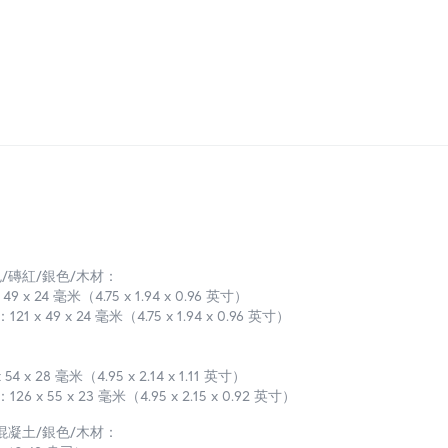
/磚紅/銀色/木材：
49 x 24 毫米（4.75 x 1.94 x 0.96 英寸）
 x 49 x 24 毫米（4.75 x 1.94 x 0.96 英寸）
54 x 28 毫米（4.95 x 2.14 x 1.11 英寸）
 x 55 x 23 毫米（4.95 x 2.15 x 0.92 英寸）
混凝土/銀色/木材：