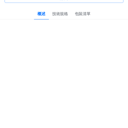
概述
技術規格
包裝清單