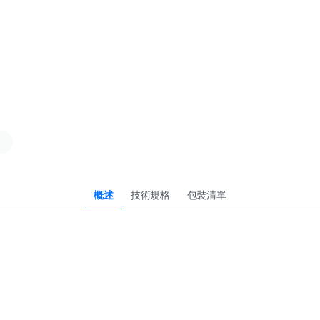
概述
技術規格
包裝清單