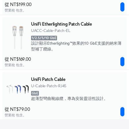
從 NT$199.00
營業稅 包含。
UniFi Etherlighting Patch Cable
UACC-Cable-Patch-EL
1/2.5/5/10 GbE
設計顯示Etherlighting™效果的10 GbE支援的納米薄
型補丁纜線。
從 NT$169.00
營業稅 包含。
UniFi Patch Cable
U-Cable-Patch-RJ45
GbE
超薄型彎曲靴線纜，專為安裝靈活性設計。
從 NT$79.00
營業稅 包含。